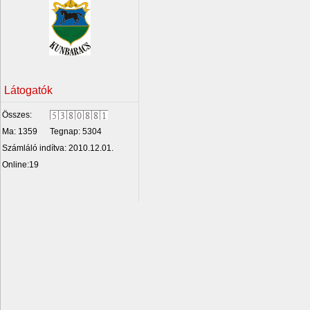
Látogatók
Összes:
Ma: 1359
Tegnap: 5304
Számláló indítva: 2010.12.01.
Online:19