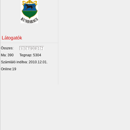
Látogatók
Összes:
Ma: 390
Tegnap: 5304
Számláló indítva: 2010.12.01.
Online:19