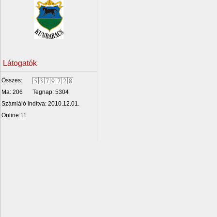
Látogatók
Összes:
Ma: 206
Tegnap: 5304
Számláló indítva: 2010.12.01.
Online:11