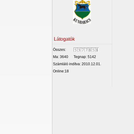
Látogatók
Összes:
Ma: 3640
Tegnap: 5142
Számláló indítva: 2010.12.01.
Online:18