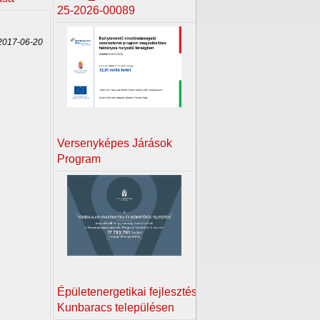
25-2026-00089
017-06-20
Versenyképes Járások
Program
Épületenergetikai fejlesztés
Kunbaracs településen