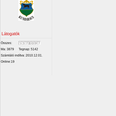
Látogatók
Összes:
Ma: 3879
Tegnap: 5142
Számláló indítva: 2010.12.01.
Online:19