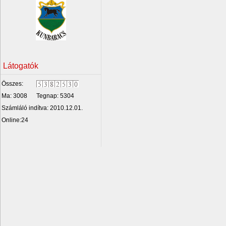
Látogatók
Összes:
Ma: 3008
Tegnap: 5304
Számláló indítva: 2010.12.01.
Online:24