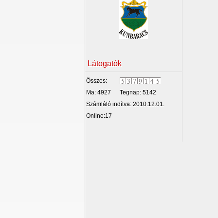
Látogatók
Összes:
Ma: 4927
Tegnap: 5142
Számláló indítva: 2010.12.01.
Online:17