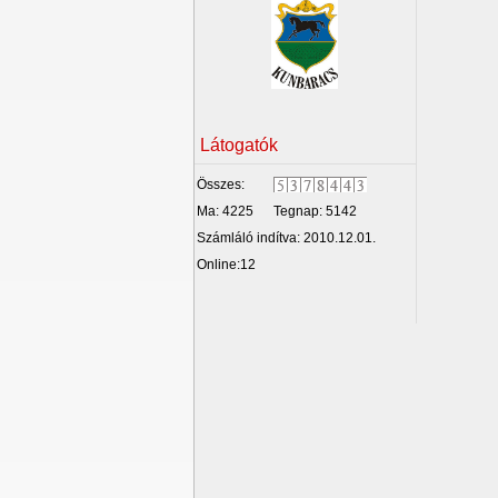
Látogatók
Összes:
Ma: 4225
Tegnap: 5142
Számláló indítva: 2010.12.01.
Online:12