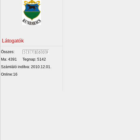
Látogatók
Összes:
Ma: 4391
Tegnap: 5142
Számláló indítva: 2010.12.01.
Online:16