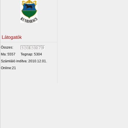
Látogatók
Összes:
Ma: 5557
Tegnap: 5304
Számláló indítva: 2010.12.01.
Online:21