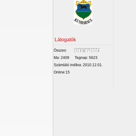
Látogatók
Összes:
Ma: 2409
Tegnap: 5623
Számláló indítva: 2010.12.01.
Online:15