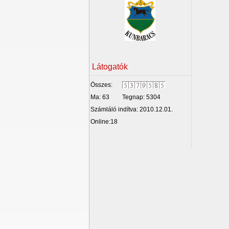
Látogatók
Összes:
Ma: 63
Tegnap: 5304
Számláló indítva: 2010.12.01.
Online:18