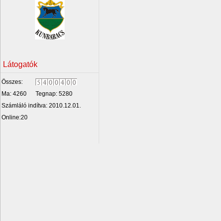
Látogatók
Összes:
Ma: 4260
Tegnap: 5280
Számláló indítva: 2010.12.01.
Online:20