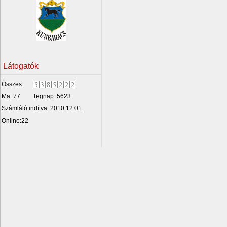
Látogatók
Összes:
Ma: 77
Tegnap: 5623
Számláló indítva: 2010.12.01.
Online:22