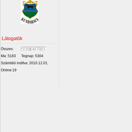
Látogatók
Összes:
Ma: 5183
Tegnap: 5304
Számláló indítva: 2010.12.01.
Online:19