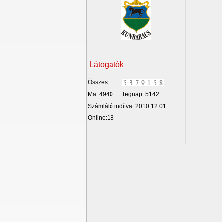
Látogatók
Összes:
Ma: 4940
Tegnap: 5142
Számláló indítva: 2010.12.01.
Online:18