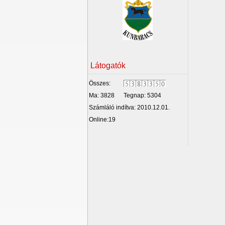
Látogatók
Összes:
Ma: 3828
Tegnap: 5304
Számláló indítva: 2010.12.01.
Online:19