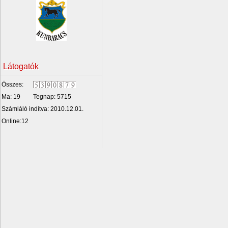
Látogatók
Összes:
Ma: 19
Tegnap: 5715
Számláló indítva: 2010.12.01.
Online:12