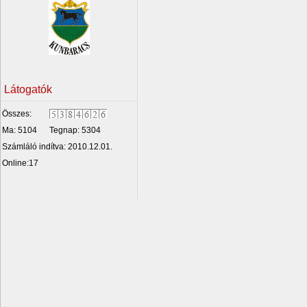
Látogatók
Összes:
Ma: 5104
Tegnap: 5304
Számláló indítva: 2010.12.01.
Online:17