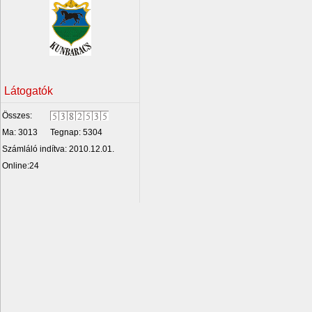
Látogatók
Összes:
Ma: 3013
Tegnap: 5304
Számláló indítva: 2010.12.01.
Online:24