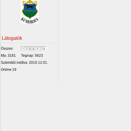
Látogatók
Összes:
Ma: 3181
Tegnap: 5623
Számláló indítva: 2010.12.01.
Online:19