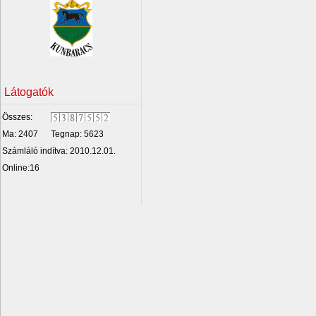
Látogatók
Összes:
Ma: 2407
Tegnap: 5623
Számláló indítva: 2010.12.01.
Online:16