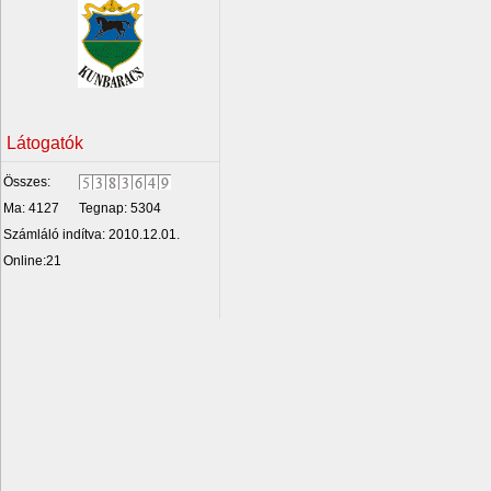
Látogatók
Összes:
Ma: 4127
Tegnap: 5304
Számláló indítva: 2010.12.01.
Online:21