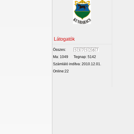
Látogatók
Összes:
Ma: 1049
Tegnap: 5142
Számláló indítva: 2010.12.01.
Online:22