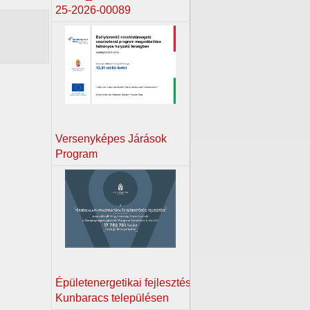
25-2026-00089
Versenyképes Járások
Program
Épületenergetikai fejlesztés
Kunbaracs településen