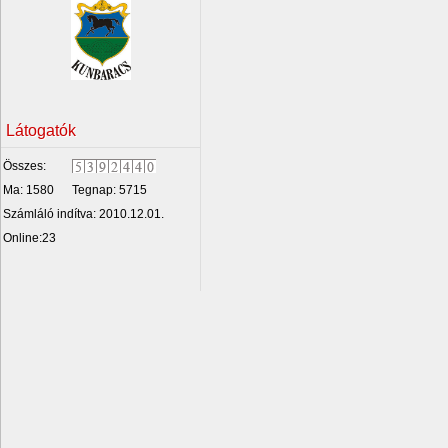
Látogatók
Összes:
Ma: 1580
Tegnap: 5715
Számláló indítva: 2010.12.01.
Online:23