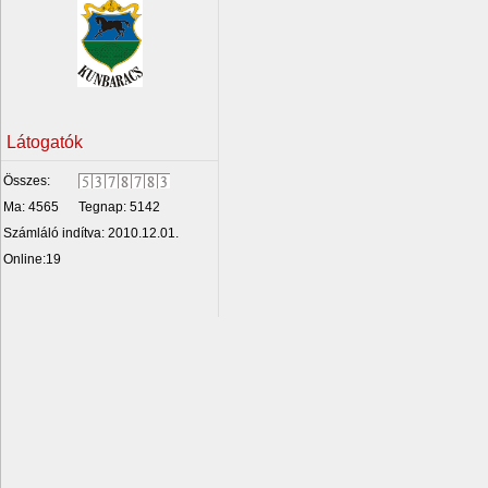
Látogatók
Összes:
Ma: 4565
Tegnap: 5142
Számláló indítva: 2010.12.01.
Online:19