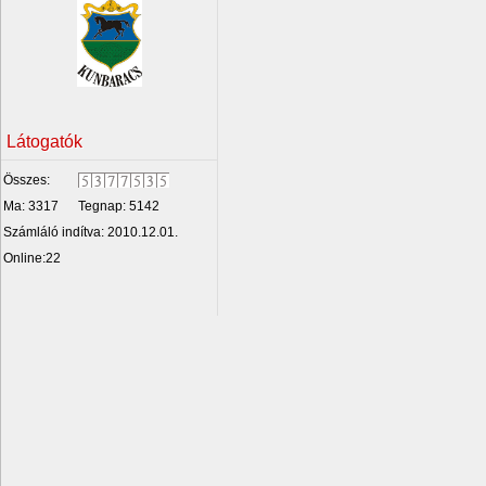
Látogatók
Összes:
Ma: 3317
Tegnap: 5142
Számláló indítva: 2010.12.01.
Online:22