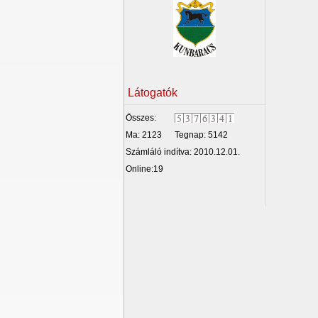
Látogatók
Összes:
Ma: 2123
Tegnap: 5142
Számláló indítva: 2010.12.01.
Online:19