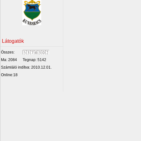
Látogatók
Összes:
Ma: 2084
Tegnap: 5142
Számláló indítva: 2010.12.01.
Online:18