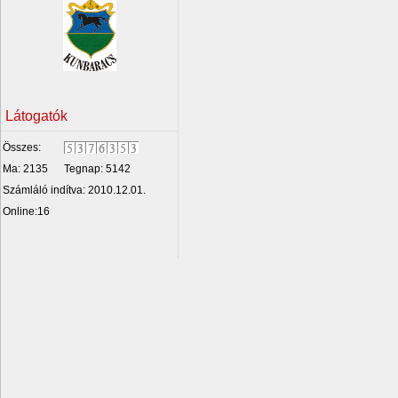
Látogatók
Összes:
Ma: 2135
Tegnap: 5142
Számláló indítva: 2010.12.01.
Online:16