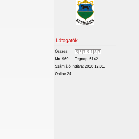
Látogatók
Összes:
Ma: 969
Tegnap: 5142
Számláló indítva: 2010.12.01.
Online:24