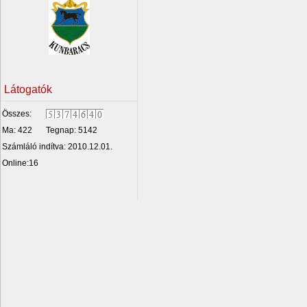
Látogatók
Összes:
Ma: 422
Tegnap: 5142
Számláló indítva: 2010.12.01.
Online:16