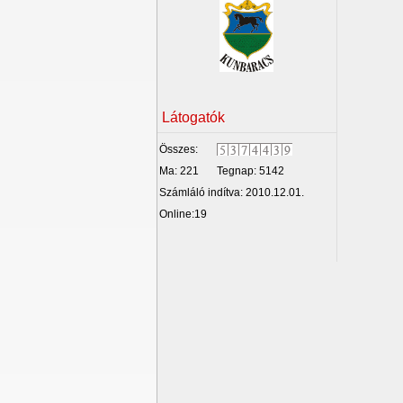
Látogatók
Összes:
Ma: 221
Tegnap: 5142
Számláló indítva: 2010.12.01.
Online:19