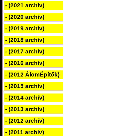
- (2021 archív)
- (2020 archív)
- (2019 archív)
- (2018 archív)
- (2017 archív)
- (2016 archív)
- (2012 ÁlomÉpítők)
- (2015 archív)
- (2014 archív)
- (2013 archív)
- (2012 archív)
- (2011 archív)