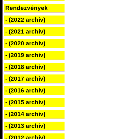
Rendezvények
- (2022 archív)
- (2021 archív)
- (2020 archív)
- (2019 archív)
- (2018 archív)
- (2017 archív)
- (2016 archív)
- (2015 archív)
- (2014 archív)
- (2013 archív)
- (2012 archív)